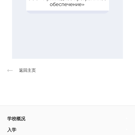
返回主页
学校概况
入学