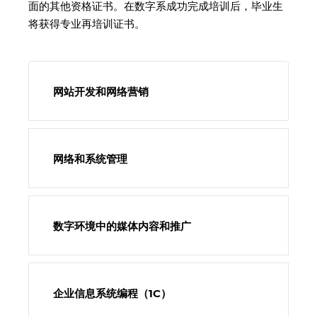
面的其他资格证书。在数字系成功完成培训后，毕业生
将获得专业再培训证书。
网站开发和网络营销
网络和系统管理
数字环境中的媒体内容和推广
企业信息系统编程（1C）