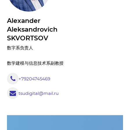
Alexander
Aleksandrovich
SKVORTSOV
数字系负责人
数学建模与信息技术系副教授
+79204745469
tsudigital@mail.ru