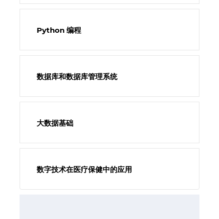
Python 编程
数据库和数据库管理系统
大数据基础
数字技术在医疗保健中的应用