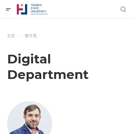
—
主页
数字系
Digital
Department