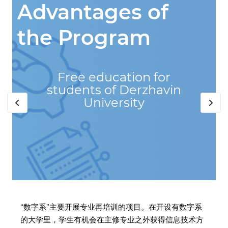
Advantages of
the Program
Free education for
students of Derzhavin
University
“数字系”主要开展专业再培训的项目。在开设有数字系
的大学里，学生有机会在主修专业之外获得信息技术方